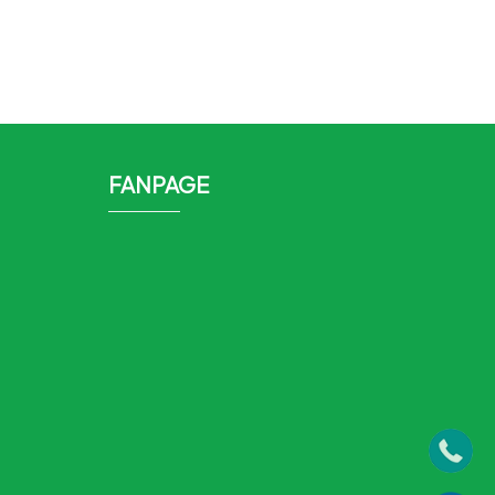
FANPAGE