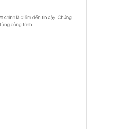
vn
chính là điểm đến tin cậy. Chúng
từng công trình.